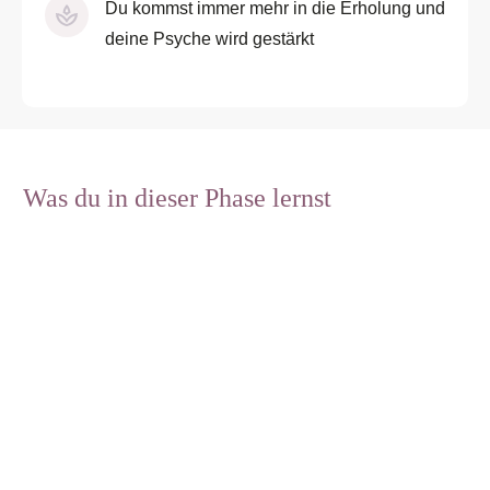
Du kommst immer mehr in die Erholung und
deine Psyche wird gestärkt
Was du in dieser Phase lernst