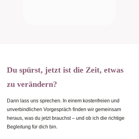
Du spürst, jetzt ist die Zeit, etwas
zu verändern?
Dann lass uns sprechen. In einem kostenfreien und
unverbindlichen Vorgespräch finden wir gemeinsam
heraus, was du jetzt brauchst – und ob ich die richtige
Begleitung für dich bin.