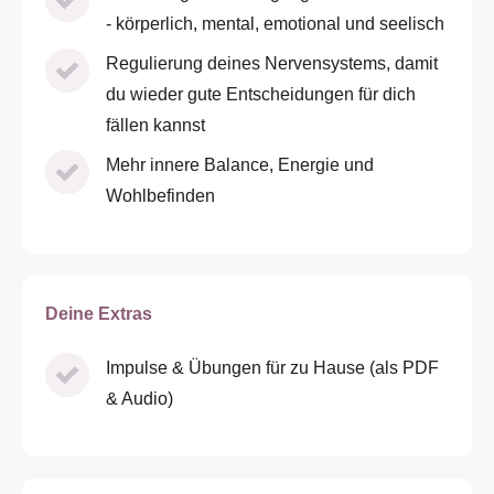
- körperlich, mental, emotional und seelisch
Regulierung deines Nervensystems, damit
du wieder gute Entscheidungen für dich
fällen kannst
Mehr innere Balance, Energie und
Wohlbefinden
Deine Extras
Impulse & Übungen für zu Hause (als PDF
& Audio)