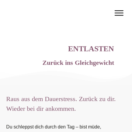
ENTLASTEN
Zurück ins Gleichgewicht
Raus aus dem Dauerstress. Zurück zu dir.
Wieder bei dir ankommen.
Du schleppst dich durch den Tag – bist müde,