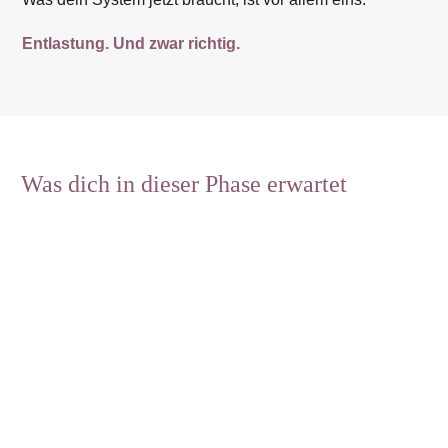
Entlastung. Und zwar richtig.
Was dich in dieser Phase erwartet