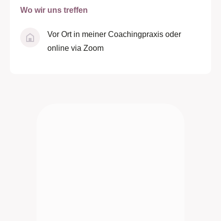
Wo wir uns treffen
Vor Ort in meiner Coachingpraxis oder
online via Zoom