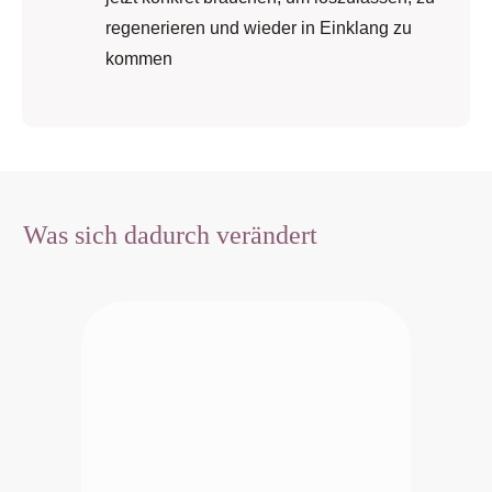
regenerieren und wieder in Einklang zu
kommen
Was sich dadurch verändert