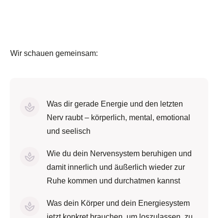
Wir schauen gemeinsam:
Was dir gerade Energie und den letzten
Nerv raubt – körperlich, mental, emotional
und seelisch
Wie du dein Nervensystem beruhigen und
damit innerlich und äußerlich wieder zur
Ruhe kommen und durchatmen kannst
Was dein Körper und dein Energiesystem
jetzt konkret brauchen, um loszulassen, zu