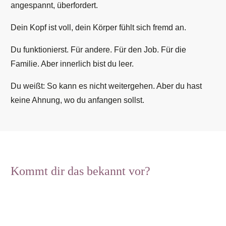
angespannt, überfordert.
Dein Kopf ist voll, dein Körper fühlt sich fremd an.
Du funktionierst. Für andere. Für den Job. Für die
Familie. Aber innerlich bist du leer.
Du weißt: So kann es nicht weitergehen. Aber du hast
keine Ahnung, wo du anfangen sollst.
Kommt dir das bekannt vor?