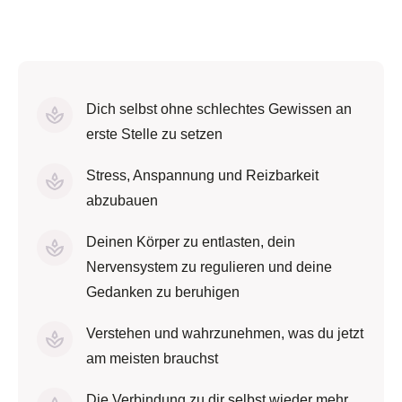
Dich selbst ohne schlechtes Gewissen an
erste Stelle zu setzen
Stress, Anspannung und Reizbarkeit
abzubauen
Deinen Körper zu entlasten, dein
Nervensystem zu regulieren und deine
Gedanken zu beruhigen
Verstehen und wahrzunehmen, was du jetzt
am meisten brauchst
Die Verbindung zu dir selbst wieder mehr