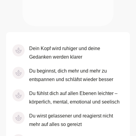
Dein Kopf wird ruhiger und deine
Gedanken werden klarer
Du beginnst, dich mehr und mehr zu
entspannen und schläfst wieder besser
Du fühlst dich auf allen Ebenen leichter –
körperlich, mental, emotional und seelisch
Du wirst gelassener und reagierst nicht
mehr auf alles so gereizt