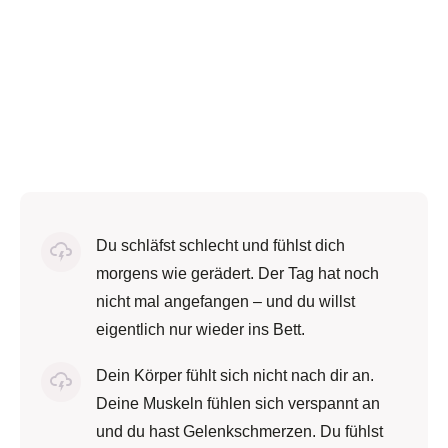
Du schläfst schlecht und fühlst dich
morgens wie gerädert. Der Tag hat noch
nicht mal angefangen – und du willst
eigentlich nur wieder ins Bett.
Dein Körper fühlt sich nicht nach dir an.
Deine Muskeln fühlen sich verspannt an
und du hast Gelenkschmerzen. Du fühlst