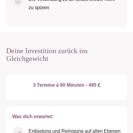
zu spüren
Deine Investition zurück ins
Gleichgewicht
3 Termine à 90 Minuten - 495 €
Was dich erwartet:
Entlastung und Reinigung auf allen Ebenen