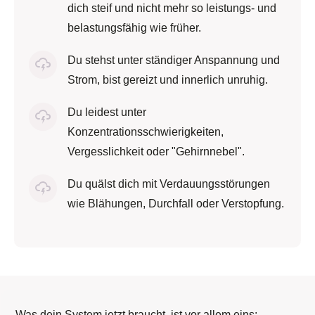
dich steif und nicht mehr so leistungs- und
belastungsfähig wie früher.
Du stehst unter ständiger Anspannung und
Strom, bist gereizt und innerlich unruhig.
Du leidest unter
Konzentrationsschwierigkeiten,
Vergesslichkeit oder "Gehirnnebel".
Du quälst dich mit Verdauungsstörungen
wie Blähungen, Durchfall oder Verstopfung.
Was dein System jetzt braucht, ist vor allem eins: