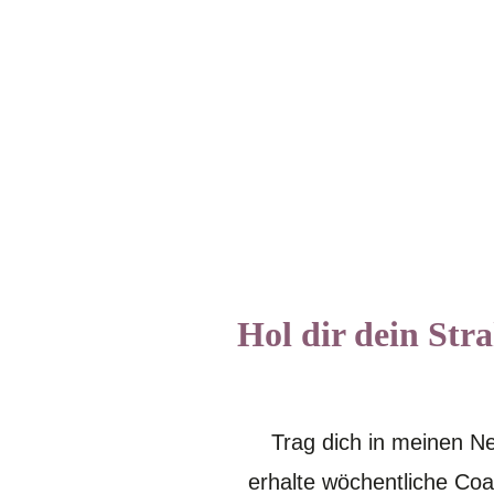
Hol dir dein Str
Trag dich in meinen Ne
erhalte wöchentliche Co