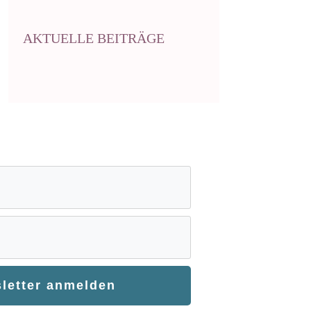
AKTUELLE BEITRÄGE
letter anmelden