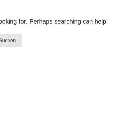
looking for. Perhaps searching can help.