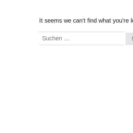
It seems we can't find what you're 
Suchen
nach: