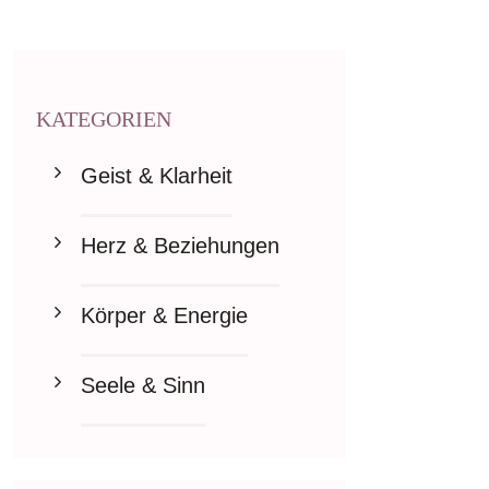
KATEGORIEN
Geist & Klarheit
Herz & Beziehungen
Körper & Energie
Seele & Sinn