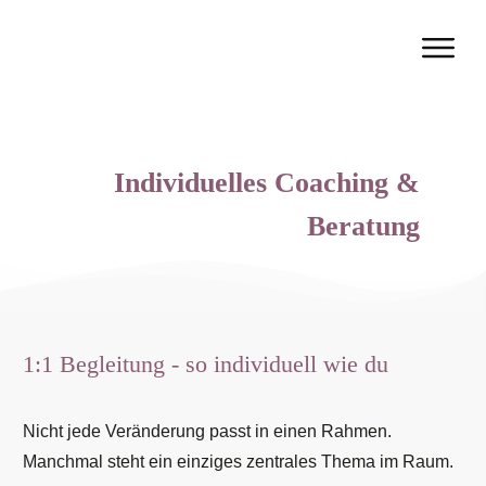
Individuelles Coaching &
Beratung
1:1 Begleitung - so individuell wie du
Nicht jede Veränderung passt in einen Rahmen.
Manchmal steht ein einziges zentrales Thema im Raum.