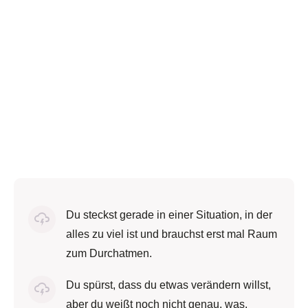
Du steckst gerade in einer Situation, in der
alles zu viel ist und brauchst erst mal Raum
zum Durchatmen.
Du spürst, dass du etwas verändern willst,
aber du weißt noch nicht genau, was.