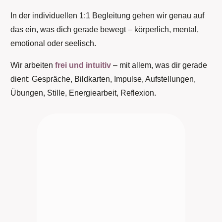
In der individuellen 1:1 Begleitung gehen wir genau auf
das ein, was dich gerade bewegt – körperlich, mental,
emotional oder seelisch.
Wir arbeiten
frei und intuitiv
– mit allem, was dir gerade
dient: Gespräche, Bildkarten, Impulse, Aufstellungen,
Übungen, Stille, Energiearbeit, Reflexion.