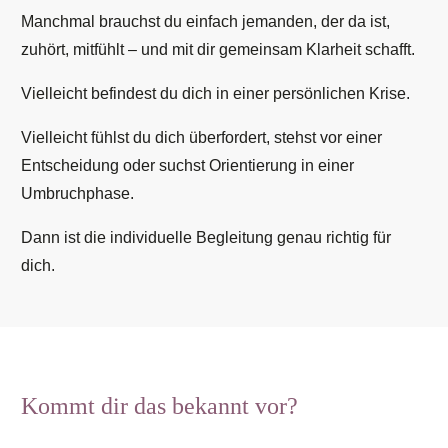
Manchmal brauchst du einfach jemanden, der da ist,
zuhört, mitfühlt – und mit dir gemeinsam Klarheit schafft.
Vielleicht befindest du dich in einer persönlichen Krise.
Vielleicht fühlst du dich überfordert, stehst vor einer
Entscheidung oder suchst Orientierung in einer
Umbruchphase.
Dann ist die individuelle Begleitung genau richtig für
dich.
Kommt dir das bekannt vor?