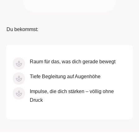
Du bekommst:
Raum für das, was dich gerade bewegt
Tiefe Begleitung auf Augenhöhe
Impulse, die dich stärken – völlig ohne
Druck