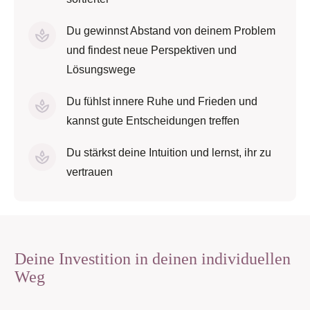
Du gewinnst Abstand von deinem Problem
und findest neue Perspektiven und
Lösungswege
Du fühlst innere Ruhe und Frieden und
kannst gute Entscheidungen treffen
Du stärkst deine Intuition und lernst, ihr zu
vertrauen
Deine Investition in deinen individuellen
Weg