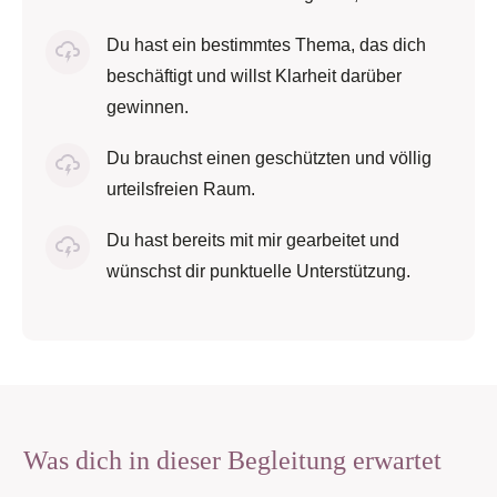
Du hast ein bestimmtes Thema, das dich
beschäftigt und willst Klarheit darüber
gewinnen.
Du brauchst einen geschützten und völlig
urteilsfreien Raum.
Du hast bereits mit mir gearbeitet und
wünschst dir punktuelle Unterstützung.
Was dich in dieser Begleitung erwartet