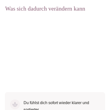
Was sich dadurch verändern kann
Du fühlst dich sofort wieder klarer und
sortierter