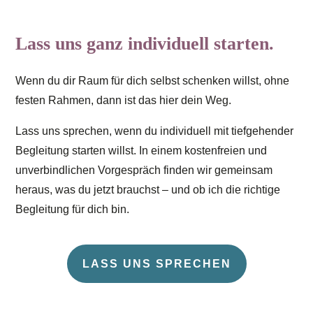
Lass uns ganz individuell starten.
Wenn du dir Raum für dich selbst schenken willst, ohne
festen Rahmen, dann ist das hier dein Weg.
Lass uns sprechen, wenn du individuell mit tiefgehender
Begleitung starten willst. In einem kostenfreien und
unverbindlichen Vorgespräch finden wir gemeinsam
heraus, was du jetzt brauchst – und ob ich die richtige
Begleitung für dich bin.
LASS UNS SPRECHEN