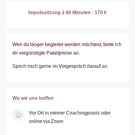
Impulssitzung à 90 Minuten - 170 €
Wen du länger begleitet werden möchtest, biete ich
dir vergünstigte Paketpreise an.
Sprich mich gerne im Vorgespräch darauf an.
Wo wir uns treffen
Vor Ort in meiner Coachingpraxis oder
online via Zoom