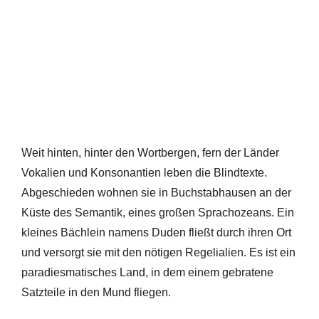
Weit hinten, hinter den Wortbergen, fern der Länder
Vokalien und Konsonantien leben die Blindtexte.
Abgeschieden wohnen sie in Buchstabhausen an der
Küste des Semantik, eines großen Sprachozeans. Ein
kleines Bächlein namens Duden fließt durch ihren Ort
und versorgt sie mit den nötigen Regelialien. Es ist ein
paradiesmatisches Land, in dem einem gebratene
Satzteile in den Mund fliegen.