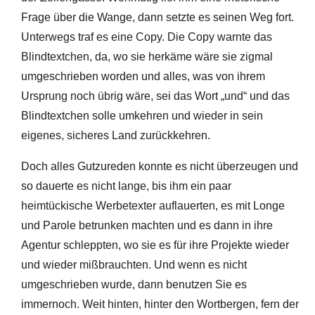
Frage über die Wange, dann setzte es seinen Weg fort.
Unterwegs traf es eine Copy. Die Copy warnte das
Blindtextchen, da, wo sie herkäme wäre sie zigmal
umgeschrieben worden und alles, was von ihrem
Ursprung noch übrig wäre, sei das Wort „und“ und das
Blindtextchen solle umkehren und wieder in sein
eigenes, sicheres Land zurückkehren.
Doch alles Gutzureden konnte es nicht überzeugen und
so dauerte es nicht lange, bis ihm ein paar
heimtückische Werbetexter auflauerten, es mit Longe
und Parole betrunken machten und es dann in ihre
Agentur schleppten, wo sie es für ihre Projekte wieder
und wieder mißbrauchten. Und wenn es nicht
umgeschrieben wurde, dann benutzen Sie es
immernoch. Weit hinten, hinter den Wortbergen, fern der