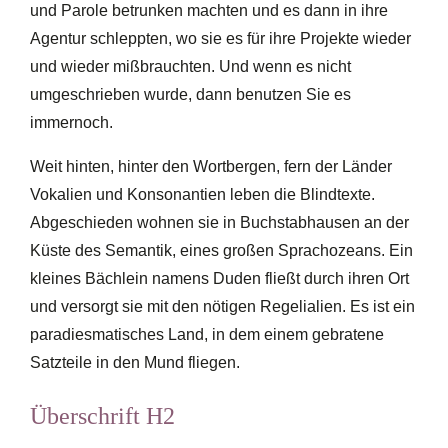
und Parole betrunken machten und es dann in ihre
Agentur schleppten, wo sie es für ihre Projekte wieder
und wieder mißbrauchten. Und wenn es nicht
umgeschrieben wurde, dann benutzen Sie es
immernoch.
Weit hinten, hinter den Wortbergen, fern der Länder
Vokalien und Konsonantien leben die Blindtexte.
Abgeschieden wohnen sie in Buchstabhausen an der
Küste des Semantik, eines großen Sprachozeans. Ein
kleines Bächlein namens Duden fließt durch ihren Ort
und versorgt sie mit den nötigen Regelialien. Es ist ein
paradiesmatisches Land, in dem einem gebratene
Satzteile in den Mund fliegen.
Überschrift H2