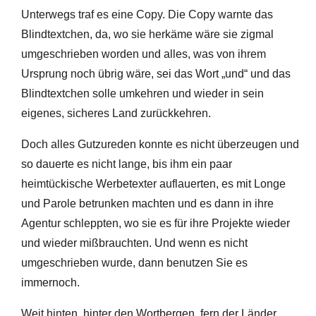
Unterwegs traf es eine Copy. Die Copy warnte das
Blindtextchen, da, wo sie herkäme wäre sie zigmal
umgeschrieben worden und alles, was von ihrem
Ursprung noch übrig wäre, sei das Wort „und“ und das
Blindtextchen solle umkehren und wieder in sein
eigenes, sicheres Land zurückkehren.
Doch alles Gutzureden konnte es nicht überzeugen und
so dauerte es nicht lange, bis ihm ein paar
heimtückische Werbetexter auflauerten, es mit Longe
und Parole betrunken machten und es dann in ihre
Agentur schleppten, wo sie es für ihre Projekte wieder
und wieder mißbrauchten. Und wenn es nicht
umgeschrieben wurde, dann benutzen Sie es
immernoch.
Weit hinten, hinter den Wortbergen, fern der Länder