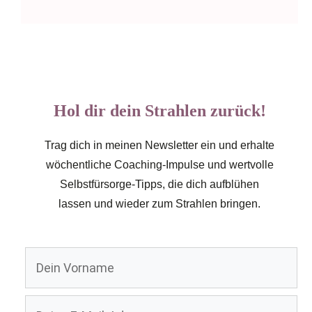
Hol dir dein Strahlen zurück!
Trag dich in meinen Newsletter ein und erhalte
wöchentliche Coaching-Impulse und wertvolle
Selbstfürsorge-Tipps, die dich aufblühen
lassen und wieder zum Strahlen bringen.