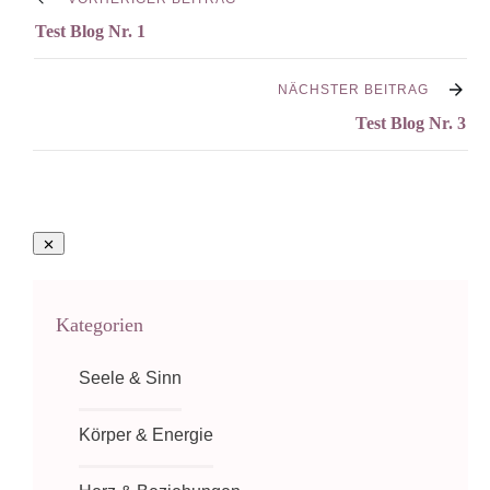
Test Blog Nr. 1
NÄCHSTER BEITRAG
Test Blog Nr. 3
Kategorien
Seele & Sinn
Körper & Energie