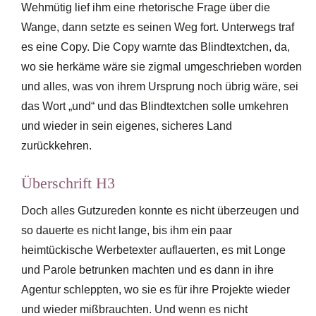
Wehmütig lief ihm eine rhetorische Frage über die
Wange, dann setzte es seinen Weg fort. Unterwegs traf
es eine Copy. Die Copy warnte das Blindtextchen, da,
wo sie herkäme wäre sie zigmal umgeschrieben worden
und alles, was von ihrem Ursprung noch übrig wäre, sei
das Wort „und“ und das Blindtextchen solle umkehren
und wieder in sein eigenes, sicheres Land
zurückkehren.
Überschrift H3
Doch alles Gutzureden konnte es nicht überzeugen und
so dauerte es nicht lange, bis ihm ein paar
heimtückische Werbetexter auflauerten, es mit Longe
und Parole betrunken machten und es dann in ihre
Agentur schleppten, wo sie es für ihre Projekte wieder
und wieder mißbrauchten. Und wenn es nicht