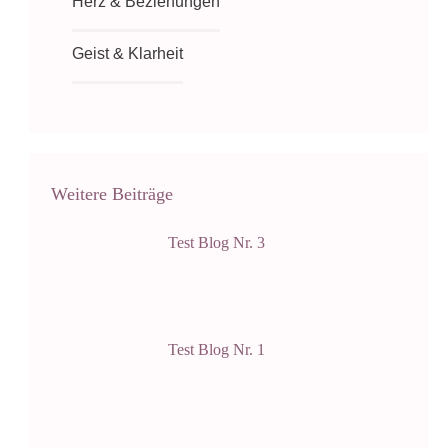
Herz & Beziehungen
Geist & Klarheit
Weitere Beiträge
Test Blog Nr. 3
Test Blog Nr. 1