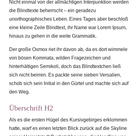
Nicht einmal von der allmächtigen Interpunktion werden
die Blindtexte beherrscht – ein geradezu
unorthographisches Leben. Eines Tages aber beschloß
eine kleine Zeile Blindtext, ihr Name war Lorem Ipsum,
hinaus zu gehen in die weite Grammatik.
Der große Oxmox riet ihr davon ab, da es dort wimmele
von bösen Kommata, wilden Fragezeichen und
hinterhältigen Semikoli, doch das Blindtextchen ließ
sich nicht beirren. Es packte seine sieben Versalien,
schob sich sein Initial in den Gürtel und machte sich auf
den Weg.
Überschrift H2
Als es die ersten Hügel des Kursivgebirges erklommen
hatte, warf es einen letzten Blick zurück auf die Skyline