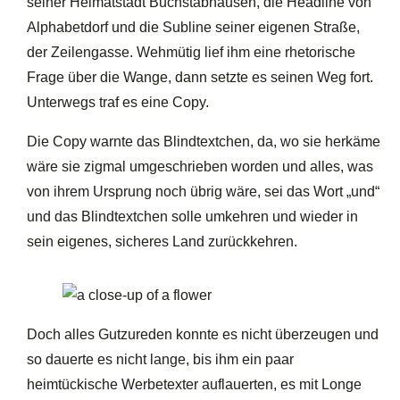
seiner Heimatstadt Buchstabhausen, die Headline von
Alphabetdorf und die Subline seiner eigenen Straße,
der Zeilengasse. Wehmütig lief ihm eine rhetorische
Frage über die Wange, dann setzte es seinen Weg fort.
Unterwegs traf es eine Copy.
Die Copy warnte das Blindtextchen, da, wo sie herkäme
wäre sie zigmal umgeschrieben worden und alles, was
von ihrem Ursprung noch übrig wäre, sei das Wort „und“
und das Blindtextchen solle umkehren und wieder in
sein eigenes, sicheres Land zurückkehren.
Doch alles Gutzureden konnte es nicht überzeugen und
so dauerte es nicht lange, bis ihm ein paar
heimtückische Werbetexter auflauerten, es mit Longe