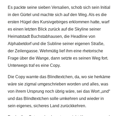
Es packte seine sieben Versalien, schob sich sein Initial
in den Gürtel und machte sich auf den Weg. Als es die
ersten Hügel des Kursivgebirges erklommen hatte, warf
es einen letzten Blick zurück auf die Skyline seiner
Heimatstadt Buchstabhausen, die Headline von
Alphabetdorf und die Subline seiner eigenen Straße,
der Zeilengasse. Wehmütig lief ihm eine rhetorische
Frage über die Wange, dann setzte es seinen Weg fort.
Unterwegs traf es eine Copy.
Die Copy warnte das Blindtextchen, da, wo sie herkäme
wäre sie zigmal umgeschrieben worden und alles, was
von ihrem Ursprung noch übrig wäre, sei das Wort „und“
und das Blindtextchen solle umkehren und wieder in
sein eigenes, sicheres Land zurückkehren.