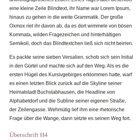
eine kleine Zeile Blindtext, ihr Name war Lorem Ipsum,
hinaus zu gehen in die weite Grammatik. Der große
Oxmox riet ihr davon ab, da es dort wimmele von bösen
Kommata, wilden Fragezeichen und hinterhältigen
Semikoli, doch das Blindtextchen ließ sich nicht beirren.
Es packte seine sieben Versalien, schob sich sein Initial
in den Gürtel und machte sich auf den Weg. Als es die
ersten Hügel des Kursivgebirges erklommen hatte, warf
es einen letzten Blick zurück auf die Skyline seiner
Heimatstadt Buchstabhausen, die Headline von
Alphabetdorf und die Subline seiner eigenen Straße,
der Zeilengasse. Wehmütig lief ihm eine rhetorische
Frage über die Wange, dann setzte es seinen Weg fort.
Überschrift H4