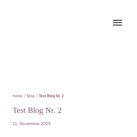
Home
/
Blog
/
Test Blog Nr. 2
Test Blog Nr. 2
11. November 2025