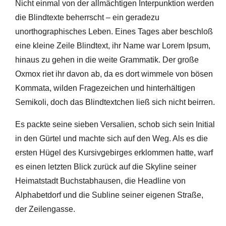
Nicht einmal von der allmächtigen Interpunktion werden
die Blindtexte beherrscht – ein geradezu
unorthographisches Leben. Eines Tages aber beschloß
eine kleine Zeile Blindtext, ihr Name war Lorem Ipsum,
hinaus zu gehen in die weite Grammatik. Der große
Oxmox riet ihr davon ab, da es dort wimmele von bösen
Kommata, wilden Fragezeichen und hinterhältigen
Semikoli, doch das Blindtextchen ließ sich nicht beirren.
Es packte seine sieben Versalien, schob sich sein Initial
in den Gürtel und machte sich auf den Weg. Als es die
ersten Hügel des Kursivgebirges erklommen hatte, warf
es einen letzten Blick zurück auf die Skyline seiner
Heimatstadt Buchstabhausen, die Headline von
Alphabetdorf und die Subline seiner eigenen Straße,
der Zeilengasse.