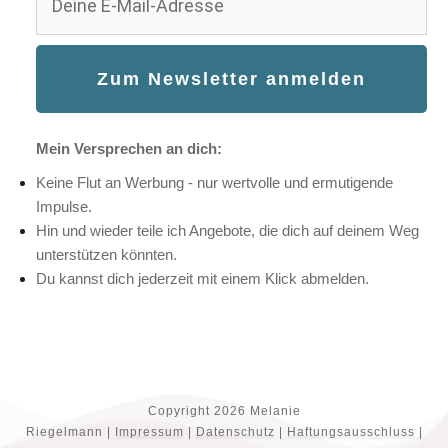
Zu
m Newsletter anmelden
Mein Versprechen an dich:
Keine Flut an Werbung - nur wertvolle und ermutigende
Impulse.
Hin und wieder teile ich Angebote, die dich auf deinem Weg
unterstützen könnten.
Du kannst dich jederzeit mit einem Klick abmelden.
Copyright
2026
Melanie
Riegelmann
|
Impressum
|
Datenschutz
|
Haftungsausschluss
|