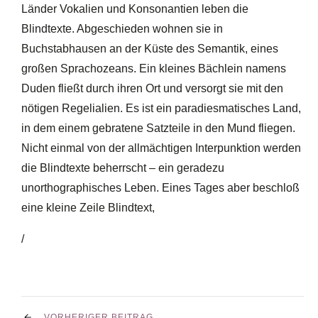
Länder Vokalien und Konsonantien leben die
Blindtexte. Abgeschieden wohnen sie in
Buchstabhausen an der Küste des Semantik, eines
großen Sprachozeans. Ein kleines Bächlein namens
Duden fließt durch ihren Ort und versorgt sie mit den
nötigen Regelialien. Es ist ein paradiesmatisches Land,
in dem einem gebratene Satzteile in den Mund fliegen.
Nicht einmal von der allmächtigen Interpunktion werden
die Blindtexte beherrscht – ein geradezu
unorthographisches Leben. Eines Tages aber beschloß
eine kleine Zeile Blindtext,
/
VORHERIGER BEITRAG